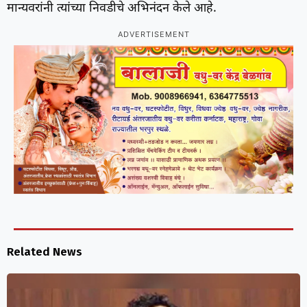
मान्यवरांनी त्यांच्या निवडीचे अभिनंदन केले आहे.
ADVERTISEMENT
Related News