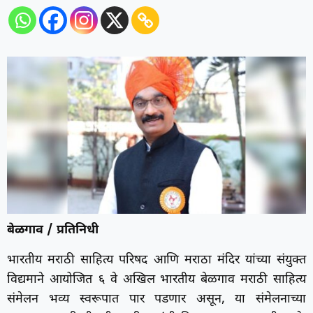
बेळगाव / प्रतिनिधी
भारतीय मराठी साहित्य परिषद आणि मराठा मंदिर यांच्या संयुक्त
विद्यमाने आयोजित ६ वे अखिल भारतीय बेळगाव मराठी साहित्य
संमेलन भव्य स्वरूपात पार पडणार असून, या संमेलनाच्या