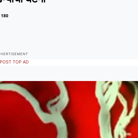
180
DVERTISEMENT