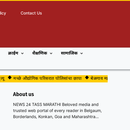
licy
Contact Us
क्राईम
शैक्षणिक
सामाजिक
मच्छे औद्योगिक परिसरात पोलिसांचा छापा
बेळगाव महापालिकेच्या भाजप 
About us
NEWS 24 TASS MARATHI Beloved media and
trusted web portal of every reader in Belgaum,
Borderlands, Konkan, Goa and Maharashtra…