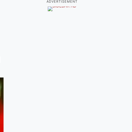
ADVERTISEMENT