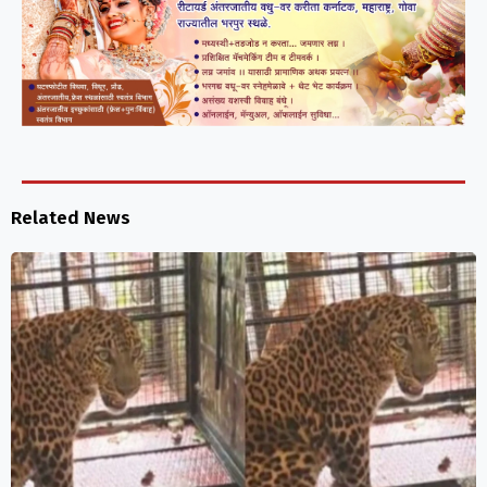
Related News