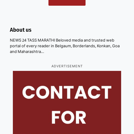
About us
NEWS 24 TASS MARATHI Beloved media and trusted web
portal of every reader in Belgaum, Borderlands, Konkan, Goa
and Maharashtra…
ADVERTISEMENT