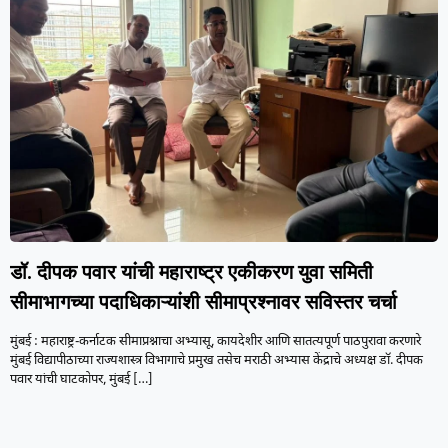
डॉ. दीपक पवार यांची महाराष्ट्र एकीकरण युवा समिती
सीमाभागच्या पदाधिकाऱ्यांशी सीमाप्रश्नावर सविस्तर चर्चा
मुंबई : महाराष्ट्र-कर्नाटक सीमाप्रश्नाचा अभ्यासू, कायदेशीर आणि सातत्यपूर्ण पाठपुरावा करणारे
मुंबई विद्यापीठाच्या राज्यशास्त्र विभागाचे प्रमुख तसेच मराठी अभ्यास केंद्राचे अध्यक्ष डॉ. दीपक
पवार यांची घाटकोपर, मुंबई
[…]