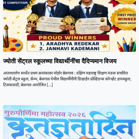
ज्योती सेंट्रल स्कूलच्या विद्यार्थीनींचा दैदिप्यमान विजय
आंतरशालेय स्पर्धेत प्रथम क्रमांकावर मोहोर बेळगाव : दक्षिण महाराष्ट्र शिक्षण मंडळ संचलित
ज्योती सेंट्रल स्कूल, कॅम्प, बेळगाव येथील विद्यार्थीनींनी डिव्हाईन प्रोव्हिडन्स कॉन्व्हेंट हायस्कूल,
टिळकवाडी, बेळगाव आयोजित
[…]