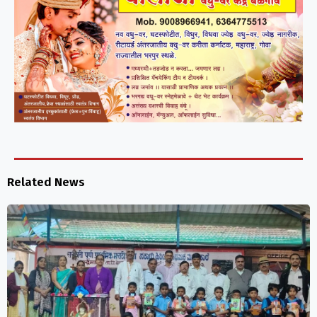
Related News