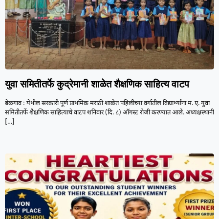
युवा समितीतर्फे कुद्रेमानी शाळेत शैक्षणिक साहित्य वाटप
बेळगाव : येथील सरकारी पूर्ण प्राथमिक मराठी शाळेत पहिलीच्या वर्गातील विद्यार्थ्यांना म. ए. युवा
समितीतर्फे शैक्षणिक साहित्याचे वाटप शनिवार (दि. ८) ऑगस्ट रोजी करण्यात आले. अध्यक्षस्थानी
[…]