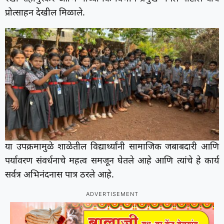
प्रोत्साहन देखील मिळाले.
या उपक्रमामुळे शाळेतील विद्यार्थ्यांनी सामाजिक जबाबदारी आणि
पर्यावरण संवर्धनाचे महत्व समजून घेतले आहे आणि त्यांचे हे कार्य
सर्वत्र अभिनंदनास पात्र ठरले आहे.
ADVERTISEMENT