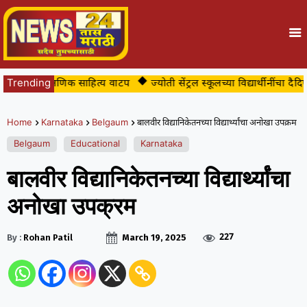
शाळेत शैक्षणिक साहित्य वाटप
Trending
ज्योती सेंट्रल स्कूलच्या विद्यार्थीनींचा दैदिप्यमा
Home
Karnataka
Belgaum
बालवीर विद्यानिकेतनच्या विद्यार्थ्यांचा अनोखा उपक्रम
Belgaum
Educational
Karnataka
बालवीर विद्यानिकेतनच्या विद्यार्थ्यांचा
अनोखा उपक्रम
227
By :
Rohan Patil
March 19, 2025