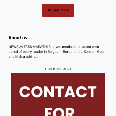
Load more
About us
NEWS 24 TASS MARATHI Beloved media and trusted web
portal of every reader in Belgaum, Borderlands, Konkan, Goa
and Maharashtra…
ADVERTISEMENT