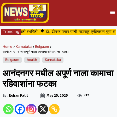
ा तात्पुरती स्थगिती
Trending
डॉ. दीपक पवार यांची महाराष्ट्र एकीकरण युवा समिती सी
Home
Karnataka
Belgaum
आनंदनगर मधील अपूर्ण नाला कामाचा रहिवाशांना फटका
Belgaum
health
Karnataka
आनंदनगर मधील अपूर्ण नाला कामाचा
रहिवाशांना फटका
312
By :
Rohan Patil
May 25, 2025