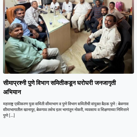
सीमाप्रश्नी पुणे विभाग समितीकडून घरोघरी जनजागृती
अभियान
महाराष्ट्र एकीकरण युवा समिती सीमाभाग व पुणे विभाग समितीची संयुक्त बैठक पुणे : बेळगाव
सीमाभागातील खानापूर, बेळगाव तसेच इतर भागांतून नोकरी, व्यवसाय व शिक्षणाच्या निमित्ताने
पुणे
[…]