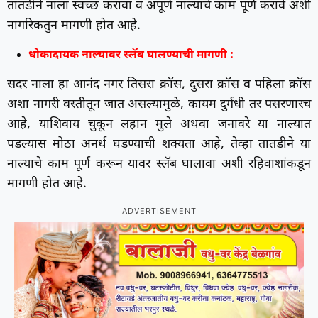
तातडीने नाला स्वच्छ करावा व अपूर्ण नाल्याचे काम पूर्ण करावे अशी
नागरिकतुन मागणी होत आहे.
धोकादायक नाल्यावर स्लॅब घालण्याची मागणी :
सदर नाला हा आनंद नगर तिसरा क्रॉस, दुसरा क्रॉस व पहिला क्रॉस
अशा नागरी वस्तीतून जात असल्यामुळे, कायम दुर्गंधी तर पसरणारच
आहे, याशिवाय चुकून लहान मुले अथवा जनावरे या नाल्यात
पडल्यास मोठा अनर्थ घडण्याची शक्यता आहे, तेव्हा तातडीने या
नाल्याचे काम पूर्ण करून यावर स्लॅब घालावा अशी रहिवाशांकडून
मागणी होत आहे.
ADVERTISEMENT