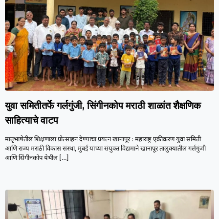
युवा समितीतर्फे गर्लगुंजी, सिंगीनकोप मराठी शाळांत शैक्षणिक
साहित्याचे वाटप
मातृभाषेतील शिक्षणाला प्रोत्साहन देण्याचा प्रयत्न खानापूर : महाराष्ट्र एकीकरण युवा समिती
आणि राज्य मराठी विकास संस्था, मुंबई यांच्या संयुक्त विद्यमाने खानापूर तालुक्यातील गर्लगुंजी
आणि सिंगीनकोप येथील
[…]