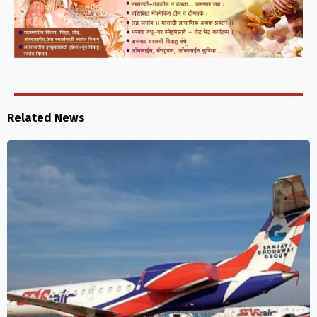
Related News