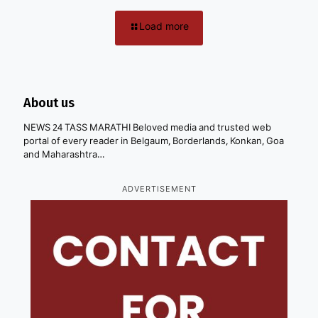
Load more
About us
NEWS 24 TASS MARATHI Beloved media and trusted web
portal of every reader in Belgaum, Borderlands, Konkan, Goa
and Maharashtra…
ADVERTISEMENT