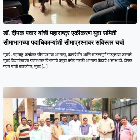
डॉ. दीपक पवार यांची महाराष्ट्र एकीकरण युवा समिती
सीमाभागच्या पदाधिकाऱ्यांशी सीमाप्रश्नावर सविस्तर चर्चा
मुंबई : महाराष्ट्र-कर्नाटक सीमाप्रश्नाचा अभ्यासू, कायदेशीर आणि सातत्यपूर्ण पाठपुरावा करणारे
मुंबई विद्यापीठाच्या राज्यशास्त्र विभागाचे प्रमुख तसेच मराठी अभ्यास केंद्राचे अध्यक्ष डॉ. दीपक
पवार यांची घाटकोपर, मुंबई
[…]