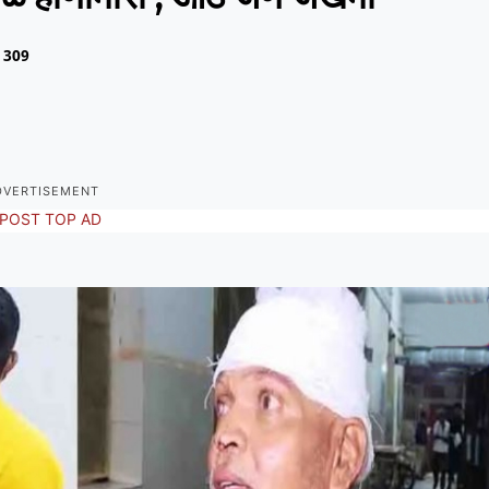
309
DVERTISEMENT