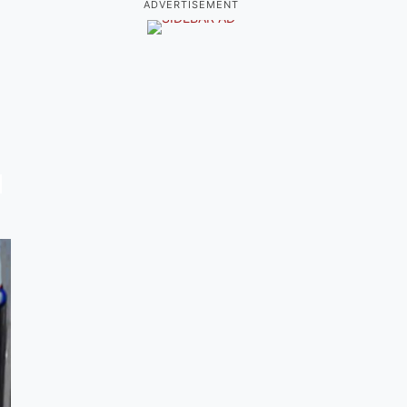
ADVERTISEMENT