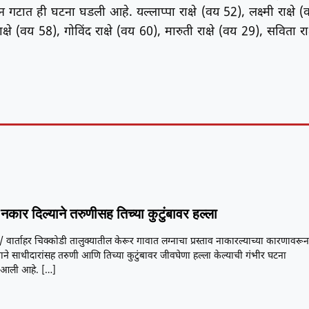
गटात ही घटना घडली आहे. यल्लाप्पा राक्षे (वय 52), लक्ष्मी राक्षे (
क्षे (वय 58), गोविंद राक्षे (वय 60), मारुती राक्षे (वय 29), सविता राक्
नकार दिल्याने तरुणीसह तिच्या कुटुंबावर हल्ला
/ वार्ताहर चिक्कोडी तालुक्यातील केरूर गावात लग्नाचा प्रस्ताव नाकारल्याच्या कारणावरू
ने साथीदारांसह तरुणी आणि तिच्या कुटुंबावर जीवघेणा हल्ला केल्याची गंभीर घटना
आली आहे.
[…]