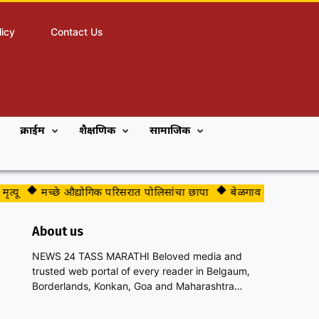
licy
Contact Us
क्राईम
शैक्षणिक
सामाजिक
मच्छे औद्योगिक परिसरात पोलिसांचा छापा
बेळगाव महापालिकेच्या भाज
About us
NEWS 24 TASS MARATHI Beloved media and
trusted web portal of every reader in Belgaum,
Borderlands, Konkan, Goa and Maharashtra…