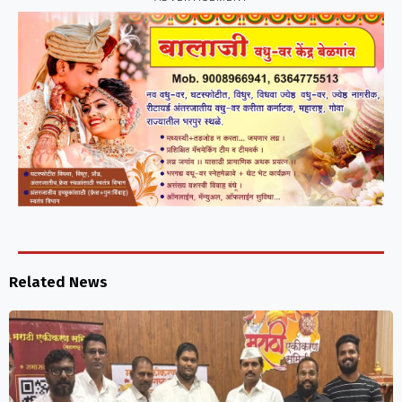
Related News