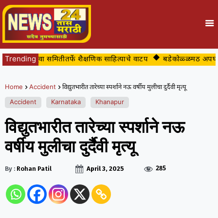
ांमध्ये युवा समितीतर्फे शैक्षणिक साहित्याचे वाटप
Trending
बडेकोळ्ळमठ अपघातप्रवण 
Home
Accident
विद्युतभारीत तारेच्या स्पर्शाने नऊ वर्षीय मुलीचा दुर्दैवी मृत्यू
Accident
Karnataka
Khanapur
विद्युतभारीत तारेच्या स्पर्शाने नऊ
वर्षीय मुलीचा दुर्दैवी मृत्यू
285
By :
Rohan Patil
April 3, 2025