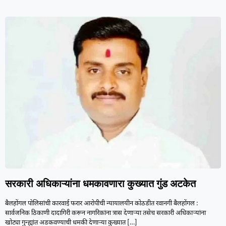
सरकारी अधिकाऱ्यांना धमकावणारा कुख्यात गुंड अटकेत
बैलहोंगल पोलिसांची कारवाई फरार आरोपीची न्यायालयीन कोठडीत रवानगी बैलहोंगल :
सार्वजनिक ठिकाणी दादागिरी करून नागरिकांना त्रास देणाऱ्या तसेच सरकारी अधिकाऱ्यांना
खोट्या गुन्ह्यांत अडकवण्याची धमकी देणाऱ्या कुख्यात
[…]