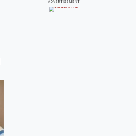
ADVERTISEMENT