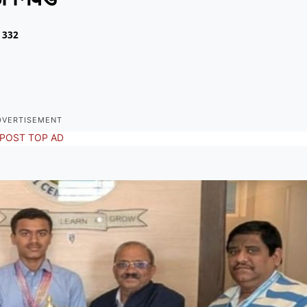
332
DVERTISEMENT