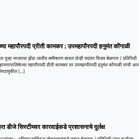
च्या महापौरपदी प्रीती कामकर ; उपमहापौरपदी हनुमंत कोंगाळी
त पुन्हा भाजपचा झेंडा जातीय समीकरण साधत दोन्ही पदांवर विजय बेळगाव / प्रतिनिधी
हानगरपालिकेच्या महापौरपदी प्रीती कामकर तर उपमहापौरपदी हनुमंत कोंगाळी यांची आ
 निवडणुकीत
[…]
त डीजे सिस्टीमवर कारवाईकडे प्रशासनाचे दुर्लक्ष