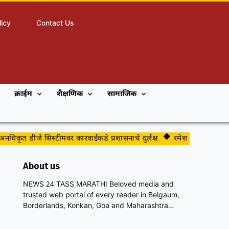
licy
Contact Us
क्राईम
शैक्षणिक
सामाजिक
ृत डीजे सिस्टीमवर कारवाईकडे प्रशासनाचे दुर्लक्ष
रमेश बसरीमरद यांचे नि
About us
NEWS 24 TASS MARATHI Beloved media and
trusted web portal of every reader in Belgaum,
Borderlands, Konkan, Goa and Maharashtra…