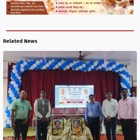
Related News