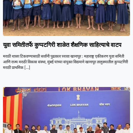
युवा समितीतर्फे कुप्पटगिरी शाळेत शैक्षणिक साहित्याचे वाटप
मराठी शाळा टिकवण्यासाठी सर्वांनी पुढाकार घ्यावा खानापूर : महाराष्ट्र एकीकरण युवा समिती
आणि राज्य मराठी विकास संस्था, मुंबई यांच्या संयुक्त विद्यमाने खानापूर तालुक्यातील कुप्पटगिरी
मराठी प्राथमिक
[…]