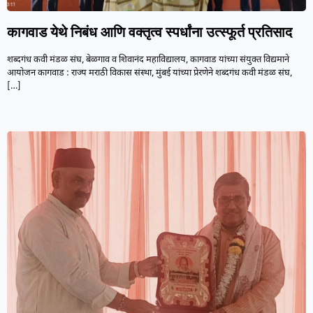
कागवाड येथे निबंध आणि वक्तृत्व स्पर्धांना उत्स्फूर्त प्रतिसाद
शब्दगंध कवी मंडळ संघ, बेळगाव व शिवानंद महाविद्यालय, कागवाड यांच्या संयुक्त विद्यमाने
आयोजन कागवाड : राज्य मराठी विकास संस्था, मुंबई यांच्या प्रेरणेने शब्दगंध कवी मंडळ संघ,
[…]