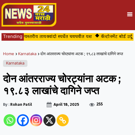
ार्थ्यांचे राज्यस्तरीय तायक्वांदो स्पर्धेत घवघवीत यश
Trending
कॅन्टोनमेंट बोर्ड उर्दू शाळ
Home
Karnataka
दोन आंतरराज्य चोरट्यांना अटक ; १९.८३ लाखांचे दागिने जप्त
Karnataka
दोन आंतरराज्य चोरट्यांना अटक ;
१९.८३ लाखांचे दागिने जप्त
255
By :
Rohan Patil
April 18, 2025