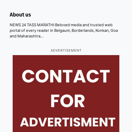
About us
NEWS 24 TASS MARATHI Beloved media and trusted web
portal of every reader in Belgaum, Borderlands, Konkan, Goa
and Maharashtra…
ADVERTISEMENT