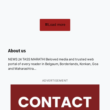
Load more
About us
NEWS 24 TASS MARATHI Beloved media and trusted web
portal of every reader in Belgaum, Borderlands, Konkan, Goa
and Maharashtra…
ADVERTISEMENT