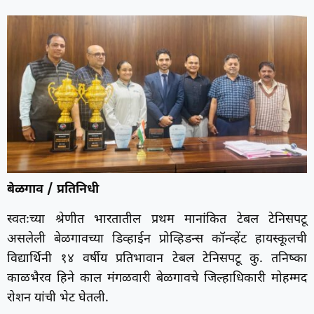
बेळगाव / प्रतिनिधी
स्वतःच्या श्रेणीत भारतातील प्रथम मानांकित टेबल टेनिसपटू
असलेली बेळगावच्या डिव्हाईन प्रोव्हिडन्स कॉन्व्हेंट हायस्कूलची
विद्यार्थिनी १४ वर्षीय प्रतिभावान टेबल टेनिसपटू कु. तनिष्का
काळभैरव हिने काल मंगळवारी बेळगावचे जिल्हाधिकारी मोहम्मद
रोशन यांची भेट घेतली.