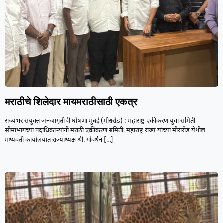
मराठीचे शिलेदार मायमराठीसाठी एकत्र
राज्यभर संयुक्त जनजागृतीची घोषणा मुंबई (मीरारोड) : महाराष्ट्र एकीकरण युवा समिती
सीमाभागच्या पदाधिकाऱ्यांनी मराठी एकीकरण समिती, महाराष्ट्र राज्य यांच्या मीरारोड येथील
मध्यवर्ती कार्यालयात राज्याध्यक्ष श्री. गोवर्धन
[…]