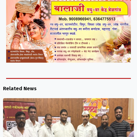
Related News