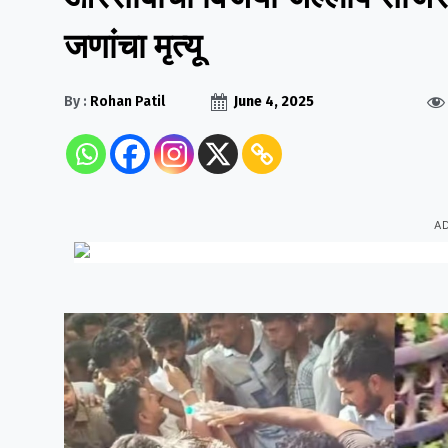
जणांचा मृत्यू
By :
Rohan Patil
June 4, 2025
A