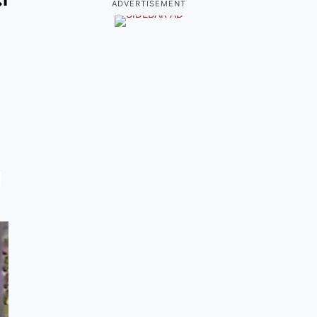
ADVERTISEMENT