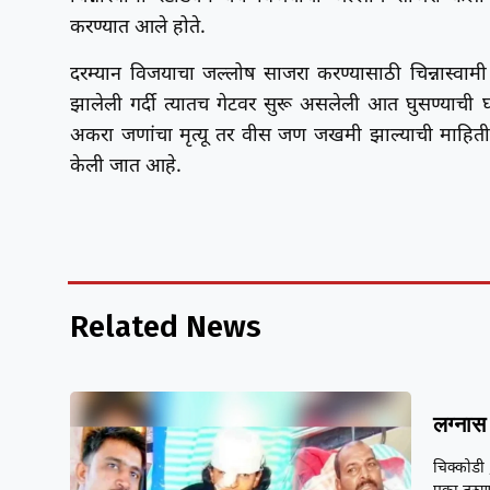
करण्यात आले होते.
दरम्यान विजयाचा जल्लोष साजरा करण्यासाठी चिन्नास्वामी स
झालेली गर्दी त्यातच गेटवर सुरू असलेली आत घुसण्याची घ
अकरा जणांचा मृत्यू तर वीस जण जखमी झाल्याची माहिती प
केली जात आहे.
Related News
लग्नास 
चिक्कोडी 