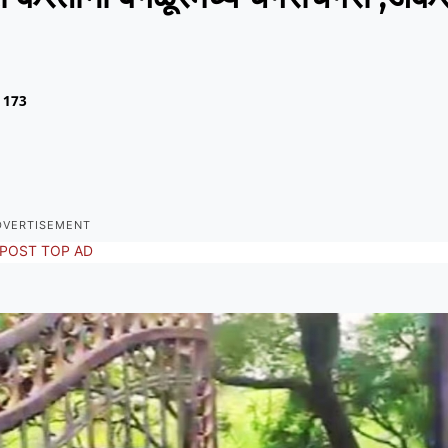
173
DVERTISEMENT