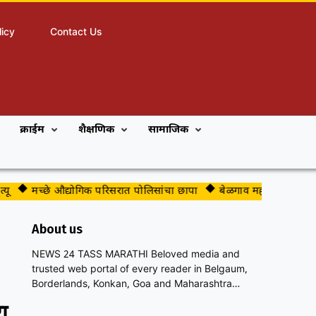
licy
Contact Us
क्राईम
शैक्षणिक
सामाजिक
मच्छे औद्योगिक परिसरात पोलिसांचा छापा
बेळगाव महापालिकेच्या भाजप 
About us
NEWS 24 TASS MARATHI Beloved media and
trusted web portal of every reader in Belgaum,
Borderlands, Konkan, Goa and Maharashtra…
ा