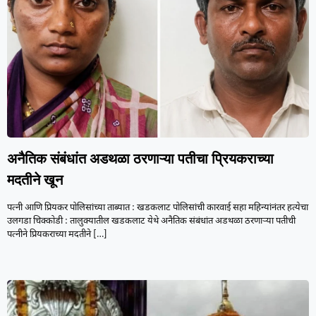
अनैतिक संबंधांत अडथळा ठरणाऱ्या पतीचा प्रियकराच्या
मदतीने खून
पत्नी आणि प्रियकर पोलिसांच्या ताब्यात : खडकलाट पोलिसांची कारवाई सहा महिन्यांनंतर हत्येचा
उलगडा चिक्कोडी : तालुक्यातील खडकलाट येथे अनैतिक संबंधांत अडथळा ठरणाऱ्या पतीची
पत्नीने प्रियकराच्या मदतीने
[…]