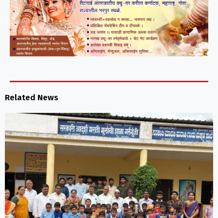
Related News