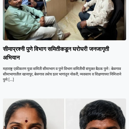
सीमाप्रश्नी पुणे विभाग समितीकडून घरोघरी जनजागृती
अभियान
महाराष्ट्र एकीकरण युवा समिती सीमाभाग व पुणे विभाग समितीची संयुक्त बैठक पुणे : बेळगाव
सीमाभागातील खानापूर, बेळगाव तसेच इतर भागांतून नोकरी, व्यवसाय व शिक्षणाच्या निमित्ताने
पुणे
[…]