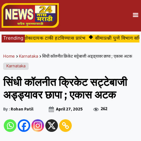
ारातील धोकादायक टाकी हटविण्यास प्रारंभ
Trending
सीमाप्रश्नी पुणे विभाग समिती
Home
Karnataka
सिंधी कॉलनीत क्रिकेट सट्टेबाजी अड्ड्यावर छापा ; एकास अटक
Karnataka
सिंधी कॉलनीत क्रिकेट सट्टेबाजी
अड्ड्यावर छापा ; एकास अटक
262
By :
Rohan Patil
April 27, 2025