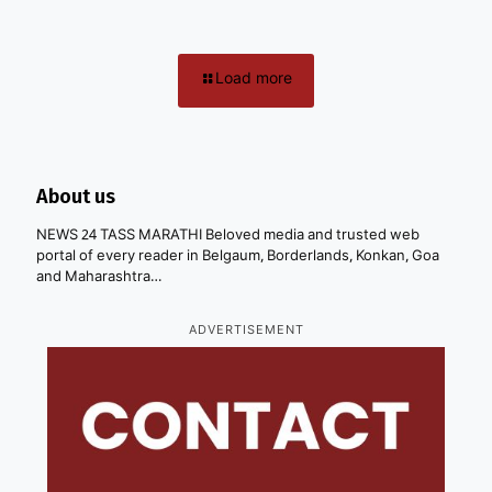
Load more
About us
NEWS 24 TASS MARATHI Beloved media and trusted web
portal of every reader in Belgaum, Borderlands, Konkan, Goa
and Maharashtra…
ADVERTISEMENT