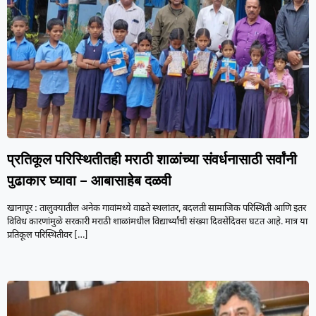
प्रतिकूल परिस्थितीतही मराठी शाळांच्या संवर्धनासाठी सर्वांनी
पुढाकार घ्यावा – आबासाहेब दळवी
खानापूर : तालुक्यातील अनेक गावांमध्ये वाढते स्थलांतर, बदलती सामाजिक परिस्थिती आणि इतर
विविध कारणांमुळे सरकारी मराठी शाळांमधील विद्यार्थ्यांची संख्या दिवसेंदिवस घटत आहे. मात्र या
प्रतिकूल परिस्थितीवर
[…]