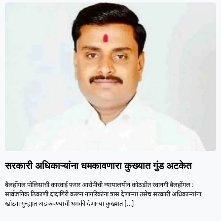
सरकारी अधिकाऱ्यांना धमकावणारा कुख्यात गुंड अटकेत
बैलहोंगल पोलिसांची कारवाई फरार आरोपीची न्यायालयीन कोठडीत रवानगी बैलहोंगल :
सार्वजनिक ठिकाणी दादागिरी करून नागरिकांना त्रास देणाऱ्या तसेच सरकारी अधिकाऱ्यांना
खोट्या गुन्ह्यांत अडकवण्याची धमकी देणाऱ्या कुख्यात
[…]