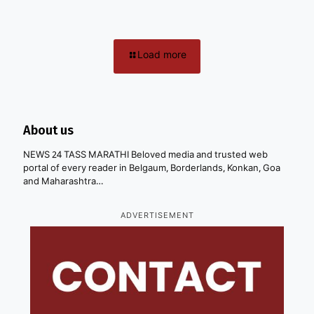
Load more
About us
NEWS 24 TASS MARATHI Beloved media and trusted web
portal of every reader in Belgaum, Borderlands, Konkan, Goa
and Maharashtra…
ADVERTISEMENT