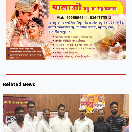
Related News