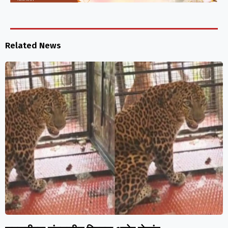
Related News