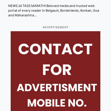
NEWS 24 TASS MARATHI Beloved media and trusted web
portal of every reader in Belgaum, Borderlands, Konkan, Goa
and Maharashtra…
ADVERTISEMENT