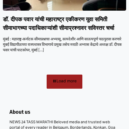
डॉ. दीपक पवार यांची महाराष्ट्र एकीकरण युवा समिती
सीमाभागच्या पदाधिकाऱ्यांशी सीमाप्रश्नावर सविस्तर चर्चा
मुंबई : महाराष्ट्र-कर्नाटक सीमाप्रश्नाचा अभ्यासू, कायदेशीर आणि सातत्यपूर्ण पाठपुरावा करणारे
मुंबई विद्यापीठाच्या राज्यशास्त्र विभागाचे प्रमुख तसेच मराठी अभ्यास केंद्राचे अध्यक्ष डॉ. दीपक
पवार यांची घाटकोपर, मुंबई
[…]
Load more
About us
NEWS 24 TASS MARATHI Beloved media and trusted web
portal of every reader in Belgaum, Borderlands, Konkan, Goa