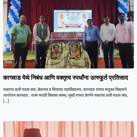
कागवाड येथे निबंध आणि वक्तृत्व स्पर्धांना उत्स्फूर्त प्रतिसाद
शब्दगंध कवी मंडळ संघ, बेळगाव व शिवानंद महाविद्यालय, कागवाड यांच्या संयुक्त विद्यमाने
आयोजन कागवाड : राज्य मराठी विकास संस्था, मुंबई यांच्या प्रेरणेने शब्दगंध कवी मंडळ संघ,
[…]