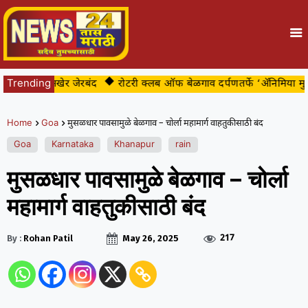
बट्या अखेर जेरबंद
Trending
रोटरी क्लब ऑफ बेळगाव दर्पणतर्फे ‘ॲनिमिया मुक्त ब
Home
Goa
मुसळधार पावसामुळे बेळगाव – चोर्ला महामार्ग वाहतुकीसाठी बंद
Goa
Karnataka
Khanapur
rain
मुसळधार पावसामुळे बेळगाव – चोर्ला
महामार्ग वाहतुकीसाठी बंद
217
By :
Rohan Patil
May 26, 2025