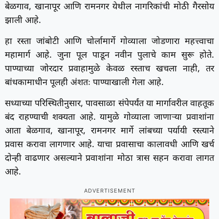
बेळगाव, खानापूर आणि रामनगर येथील नागरिकांची मोठी गैरसोय
झाली आहे.
हा रस्ता जांबोटी आणि चोर्लामार्गे गोव्याला जोडणारा महत्त्वाचा
महामार्ग आहे. जुना पूल पाडून नवीन पुलाचे काम सुरू होते.
पाण्याच्या जोरदार प्रवाहामुळे केवळ रस्ताच खचला नाही, तर
बांधकामाधीन पूलही अंशतः पाण्याखाली गेला आहे.
सध्याच्या परिस्थितीनुसार, पावसाळा संपेपर्यंत या मार्गावरील वाहतूक
बंद राहण्याची शक्यता आहे. यामुळे गोव्याला जाणाऱ्या प्रवाशांना
आता बेळगाव, खानापूर, रामनगर मार्गे लांबच्या पर्यायी रस्त्याने
प्रवास करावा लागणार आहे. याचा प्रवासाचा कालावधी आणि खर्च
दोन्ही वाढणार असल्याने प्रवाशांना मोठा त्रास सहन करावा लागत
आहे.
ADVERTISEMENT