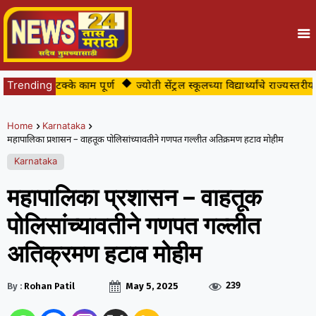
े ८८ टक्के काम पूर्ण
Trending
ज्योती सेंट्रल स्कूलच्या विद्यार्थ्यांचे राज्यस्तरीय त
Home
Karnataka
महापालिका प्रशासन – वाहतूक पोलिसांच्यावतीने गणपत गल्लीत अतिक्रमण हटाव मोहीम
Karnataka
महापालिका प्रशासन – वाहतूक
पोलिसांच्यावतीने गणपत गल्लीत
अतिक्रमण हटाव मोहीम
239
By :
Rohan Patil
May 5, 2025