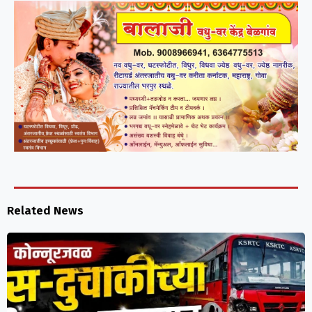
Related News