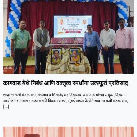
कागवाड येथे निबंध आणि वक्तृत्व स्पर्धांना उत्स्फूर्त प्रतिसाद
शब्दगंध कवी मंडळ संघ, बेळगाव व शिवानंद महाविद्यालय, कागवाड यांच्या संयुक्त विद्यमाने
आयोजन कागवाड : राज्य मराठी विकास संस्था, मुंबई यांच्या प्रेरणेने शब्दगंध कवी मंडळ संघ,
[…]