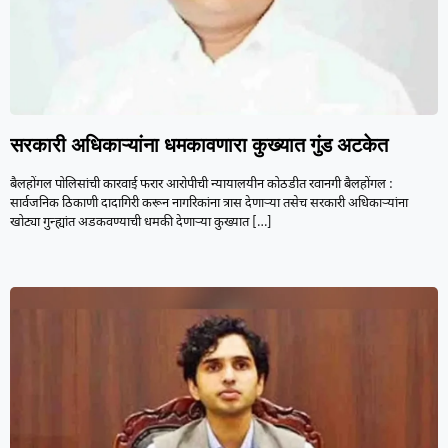
सरकारी अधिकाऱ्यांना धमकावणारा कुख्यात गुंड अटकेत
बैलहोंगल पोलिसांची कारवाई फरार आरोपीची न्यायालयीन कोठडीत रवानगी बैलहोंगल :
सार्वजनिक ठिकाणी दादागिरी करून नागरिकांना त्रास देणाऱ्या तसेच सरकारी अधिकाऱ्यांना
खोट्या गुन्ह्यांत अडकवण्याची धमकी देणाऱ्या कुख्यात
[…]