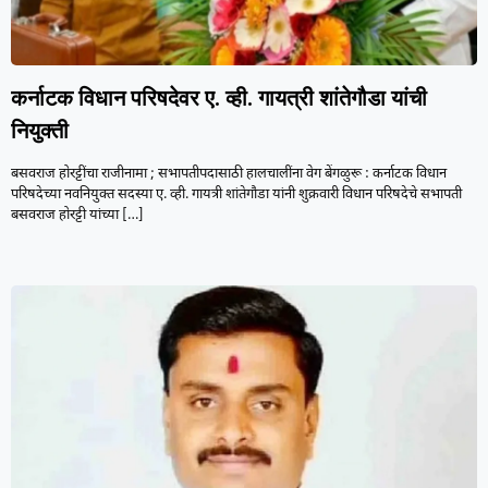
कर्नाटक विधान परिषदेवर ए. व्ही. गायत्री शांतेगौडा यांची
नियुक्ती
बसवराज होरट्टींचा राजीनामा ; सभापतीपदासाठी हालचालींना वेग बेंगळुरू : कर्नाटक विधान
परिषदेच्या नवनियुक्त सदस्या ए. व्ही. गायत्री शांतेगौडा यांनी शुक्रवारी विधान परिषदेचे सभापती
बसवराज होरट्टी यांच्या
[…]