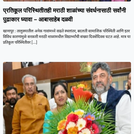
प्रतिकूल परिस्थितीतही मराठी शाळांच्या संवर्धनासाठी सर्वांनी
पुढाकार घ्यावा – आबासाहेब दळवी
खानापूर : तालुक्यातील अनेक गावांमध्ये वाढते स्थलांतर, बदलती सामाजिक परिस्थिती आणि इतर
विविध कारणांमुळे सरकारी मराठी शाळांमधील विद्यार्थ्यांची संख्या दिवसेंदिवस घटत आहे. मात्र या
प्रतिकूल परिस्थितीवर
[…]