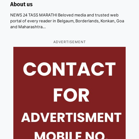
About us
NEWS 24 TASS MARATHI Beloved media and trusted web
portal of every reader in Belgaum, Borderlands, Konkan, Goa
and Maharashtra…
ADVERTISEMENT