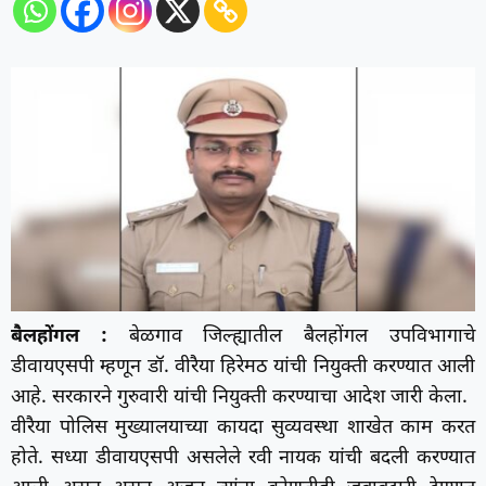
बैलहोंगल :
बेळगाव जिल्ह्यातील बैलहोंगल उपविभागाचे
डीवायएसपी म्हणून डॉ. वीरैया हिरेमठ यांची नियुक्ती करण्यात आली
आहे. सरकारने गुरुवारी यांची नियुक्ती करण्याचा आदेश जारी केला.
वीरैया पोलिस मुख्यालयाच्या कायदा सुव्यवस्था शाखेत काम करत
होते. सध्या डीवायएसपी असलेले रवी नायक यांची बदली करण्यात