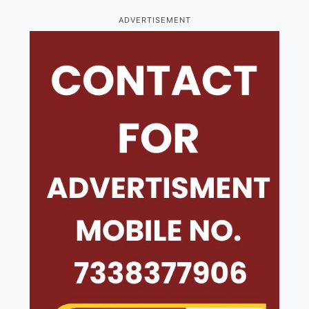
ADVERTISEMENT