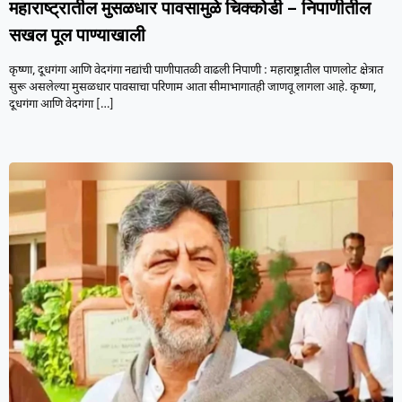
महाराष्ट्रातील मुसळधार पावसामुळे चिक्कोडी – निपाणीतील
सखल पूल पाण्याखाली
कृष्णा, दूधगंगा आणि वेदगंगा नद्यांची पाणीपातळी वाढली निपाणी : महाराष्ट्रातील पाणलोट क्षेत्रात
सुरू असलेल्या मुसळधार पावसाचा परिणाम आता सीमाभागातही जाणवू लागला आहे. कृष्णा,
दूधगंगा आणि वेदगंगा
[…]