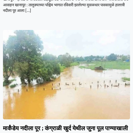
आवाहन खानापूर : तालुक्याच्या पश्चिम भागात रविवारी झालेल्या मुसळधार पावसामुळे हालात्री
नदीला पूर आला
[…]
मार्कंडेय नदीला पूर ; कंग्राळी खुर्द येथील जुना पूल पाण्याखाली