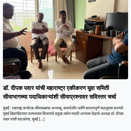
डॉ. दीपक पवार यांची महाराष्ट्र एकीकरण युवा समिती
सीमाभागच्या पदाधिकाऱ्यांशी सीमाप्रश्नावर सविस्तर चर्चा
मुंबई : महाराष्ट्र-कर्नाटक सीमाप्रश्नाचा अभ्यासू, कायदेशीर आणि सातत्यपूर्ण पाठपुरावा करणारे
मुंबई विद्यापीठाच्या राज्यशास्त्र विभागाचे प्रमुख तसेच मराठी अभ्यास केंद्राचे अध्यक्ष डॉ. दीपक
पवार यांची घाटकोपर, मुंबई
[…]