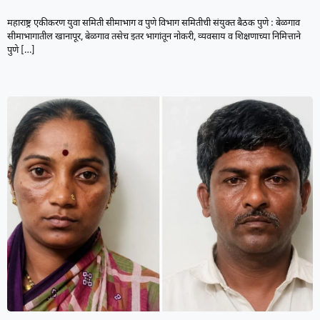
महाराष्ट्र एकीकरण युवा समिती सीमाभाग व पुणे विभाग समितीची संयुक्त बैठक पुणे : बेळगाव
सीमाभागातील खानापूर, बेळगाव तसेच इतर भागांतून नोकरी, व्यवसाय व शिक्षणाच्या निमित्ताने
पुणे
[…]