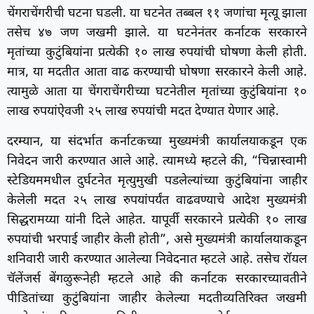
चेंगराचेंगरीची घटना घडली. या घटनेत तब्बल ११ जणांचा मृत्यू झाला
तसेच ४७ जण जखमी झाले. या घटनेनंतर कर्नाटक सरकारने
मृतांच्या कुटुंबियांना प्रत्येकी १० लाख रुपयांची घोषणा केली होती.
मात्र, या मदतीत आता वाढ करण्याची घोषणा सरकारने केली आहे.
त्यामुळे आता या चेंगराचेंगरीच्या घटनेतील मृतांच्या कुटुंबियांना १०
लाख रुपयांऐवजी २५ लाख रुपयांची मदत देण्यात येणार आहे.
दरम्यान, या संदर्भात कर्नाटकच्या मुख्यमंत्री कार्यालयाकडून एक
निवेदन जारी करण्यात आले आहे. त्यामध्ये म्हटले की, “चिन्नास्वामी
स्टेडियममधील दुर्घटनेत मृत्युमुखी पडलेल्यांच्या कुटुंबियांना जाहीर
केलेली मदत २५ लाख रुपयांपर्यंत वाढवण्याचे आदेश मुख्यमंत्री
सिद्धरामय्या यांनी दिले आहेत. यापूर्वी सरकारने प्रत्येकी १० लाख
रुपयांची भरपाई जाहीर केली होती”, असे मुख्यमंत्री कार्यालयाकडून
शनिवारी जारी करण्यात आलेल्या निवेदनात म्हटले आहे. तसेच रॉयल
चॅलेंजर्स बेंगळुरूनेही म्हटले आहे की कर्नाटक सरकारच्यावतीने
पीडितांच्या कुटुंबियांना जाहीर केलेल्या मदतीव्यतिरिक्त जखमी