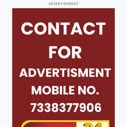
ADVERTISEMENT