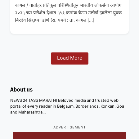
कागल / वार्ताहर प्रतिकूल परिस्थितीतून भारतीय लोकसेवा आयोग
२०२५ च्या परीक्षेत देशात ५५१ क्रमांक घेऊन उत्तीर्ण झालेला युवक
बिरदेव सिद्दाप्पा डोणे (रा. यमगे ; ता. कागल
[…]
Load More
About us
NEWS 24 TASS MARATHI Beloved media and trusted web
portal of every reader in Belgaum, Borderlands, Konkan, Goa
and Maharashtra…
ADVERTISEMENT