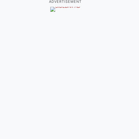
ADVERTISEMENT