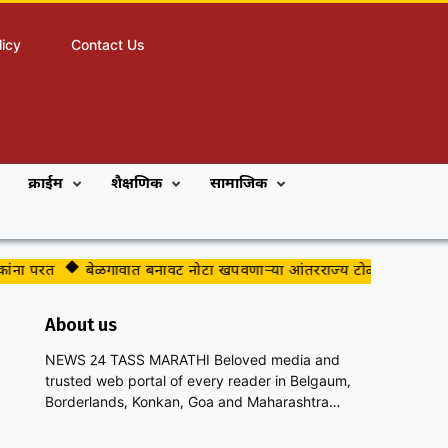
licy
Contact Us
क्राईम
शैक्षणिक
सामाजिक
ांना परत
बेळगावात बनावट नोटा खपवणाऱ्या आंतरराज्य टोळीचा पर्दाफाश
About us
NEWS 24 TASS MARATHI Beloved media and
trusted web portal of every reader in Belgaum,
Borderlands, Konkan, Goa and Maharashtra…