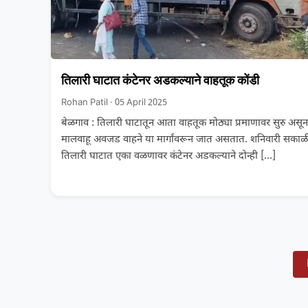
तिलारी घाटात कंटेनर अडकल्याने वाहतूक कोंडी
Rohan Patil · 05 April 2025
बेळगाव : तिलारी घाटातून आता वाहतूक मोठ्या प्रमाणावर सुरु असून
मालवाहू अवजड वाहने या मार्गांवरून जात असतात. शनिवारी सकाळ
तिलारी घाटात एका वळणावर कंटेनर अडकल्याने दोन्ही
[…]