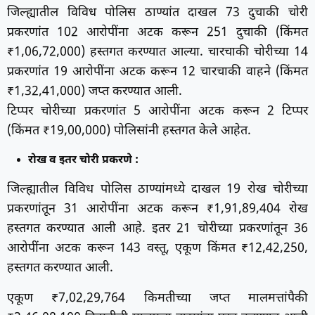
जिल्ह्यातील विविध पोलिस ठाण्यांत दाखल 73 दुचाकी चोरी
प्रकरणांत 102 आरोपींना अटक करून 251 दुचाकी (किंमत
₹1,06,72,000) हस्तगत करण्यात आल्या. चारचाकी चोरीच्या 14
प्रकरणांत 19 आरोपींना अटक करून 12 चारचाकी वाहने (किंमत
₹1,32,41,000) जप्त करण्यात आली.
टिप्पर चोरीच्या प्रकरणांत 5 आरोपींना अटक करून 2 टिप्पर
(किंमत ₹19,00,000) पोलिसांनी हस्तगत केले आहेत.
रोख व इतर चोरी प्रकरणे :
जिल्ह्यातील विविध पोलिस ठाण्यांमध्ये दाखल 19 रोख चोरीच्या
प्रकरणांतून 31 आरोपींना अटक करून ₹1,91,89,404 रोख
हस्तगत करण्यात आली आहे. इतर 21 चोरीच्या प्रकरणांतून 36
आरोपींना अटक करून 143 वस्तू, एकूण किंमत ₹12,42,250,
हस्तगत करण्यात आली.
एकूण ₹7,02,29,764 किमतीच्या जप्त मालमत्तांपैकी