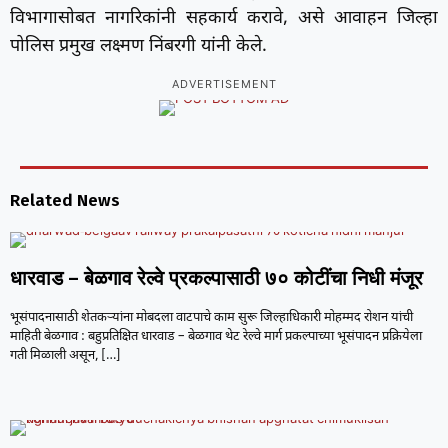
विभागासोबत नागरिकांनी सहकार्य करावे, असे आवाहन जिल्हा
पोलिस प्रमुख लक्ष्मण निंबरगी यांनी केले.
ADVERTISEMENT
Related News
धारवाड – बेळगाव रेल्वे प्रकल्पासाठी ७० कोटींचा निधी मंजूर
भूसंपादनासाठी शेतकऱ्यांना मोबदला वाटपाचे काम सुरू जिल्हाधिकारी मोहम्मद रोशन यांची
माहिती बेळगाव : बहुप्रतिक्षित धारवाड – बेळगाव थेट रेल्वे मार्ग प्रकल्पाच्या भूसंपादन प्रक्रियेला
गती मिळाली असून,
[…]