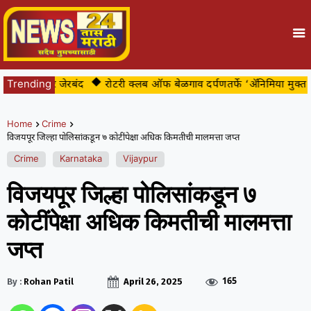
बट्या अखेर जेरबंद
Trending
रोटरी क्लब ऑफ बेळगाव दर्पणतर्फे ‘ॲनिमिया मुक्त ब
Home
Crime
विजयपूर जिल्हा पोलिसांकडून ७ कोटींपेक्षा अधिक किमतीची मालमत्ता जप्त
Crime
Karnataka
Vijaypur
विजयपूर जिल्हा पोलिसांकडून ७
कोटींपेक्षा अधिक किमतीची मालमत्ता
जप्त
165
By :
Rohan Patil
April 26, 2025