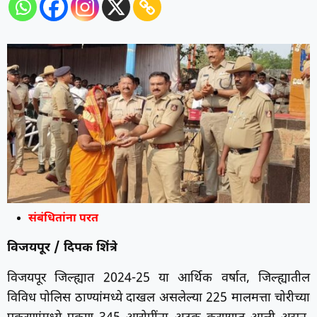
संबंधितांना परत
विजयपूर / दिपक शिंत्रे
विजयपूर जिल्ह्यात 2024-25 या आर्थिक वर्षात, जिल्ह्यातील
विविध पोलिस ठाण्यांमध्ये दाखल असलेल्या 225 मालमत्ता चोरीच्या