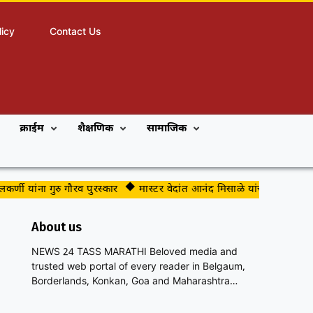
licy
Contact Us
क्राईम
शैक्षणिक
सामाजिक
ा गुरु गौरव पुरस्कार
मास्टर वेदांत आनंद मिसाळे यांचे जलतरण स्पर्धेत घव
About us
NEWS 24 TASS MARATHI Beloved media and
trusted web portal of every reader in Belgaum,
Borderlands, Konkan, Goa and Maharashtra…