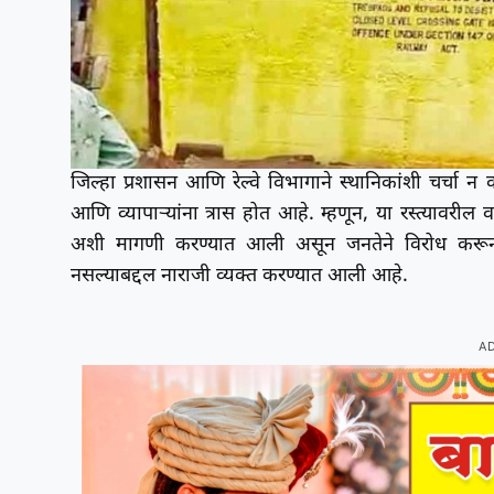
जिल्हा प्रशासन आणि रेल्वे विभागाने स्थानिकांशी चर्चा
आणि व्यापाऱ्यांना त्रास होत आहे. म्हणून, या रस्त्यावरील
अशी मागणी करण्यात आली असून जनतेने विरोध करूनह
नसल्याबद्दल नाराजी व्यक्त करण्यात आली आहे.
A