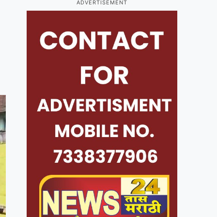
ADVERTISEMENT