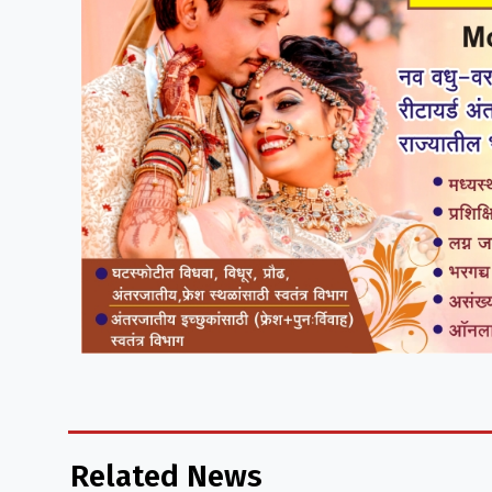
Related News