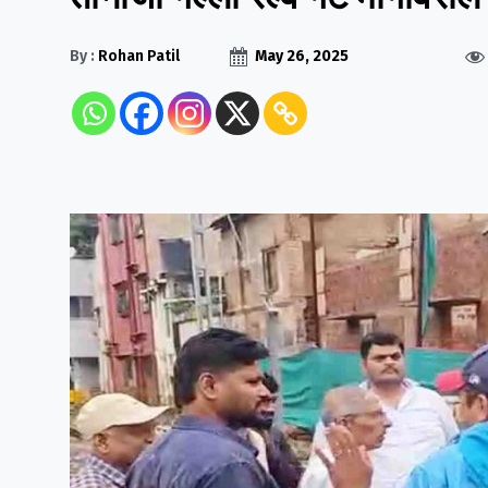
By :
Rohan Patil
May 26, 2025