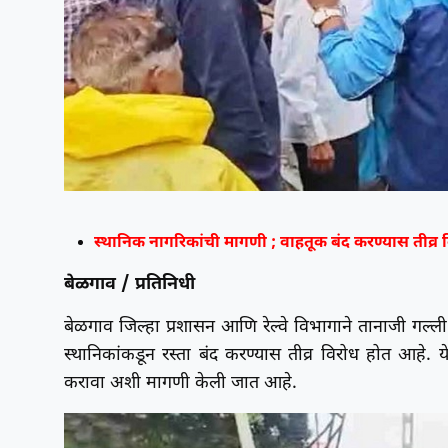
स्थानिक नागरिकांची मागणी ; वाहतूक बंद करण्यास तीव्र 
बेळगाव / प्रतिनिधी
बेळगाव जिल्हा प्रशासन आणि रेल्वे विभागाने तानाजी गल्ली र
स्थानिकांकडून रस्ता बंद करण्यास तीव्र विरोध होत आहे. 
करावा अशी मागणी केली जात आहे.