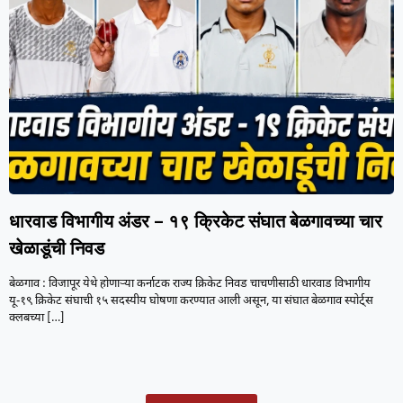
धारवाड विभागीय अंडर – १९ क्रिकेट संघात बेळगावच्या चार
खेळाडूंची निवड
बेळगाव : विजापूर येथे होणाऱ्या कर्नाटक राज्य क्रिकेट निवड चाचणीसाठी धारवाड विभागीय
यू-१९ क्रिकेट संघाची १५ सदस्यीय घोषणा करण्यात आली असून, या संघात बेळगाव स्पोर्ट्स
क्लबच्या
[…]