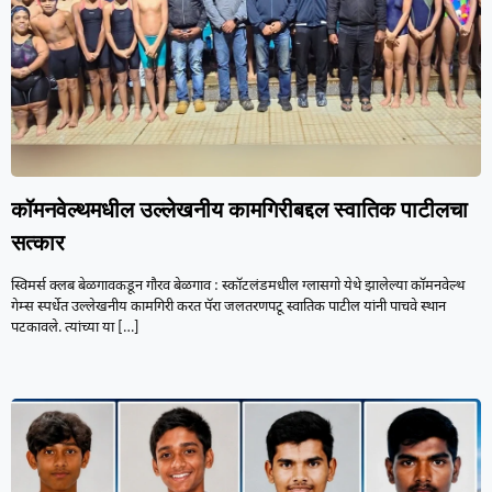
कॉमनवेल्थमधील उल्लेखनीय कामगिरीबद्दल स्वातिक पाटीलचा
सत्कार
स्विमर्स क्लब बेळगावकडून गौरव बेळगाव : स्कॉटलंडमधील ग्लासगो येथे झालेल्या कॉमनवेल्थ
गेम्स स्पर्धेत उल्लेखनीय कामगिरी करत पॅरा जलतरणपटू स्वातिक पाटील यांनी पाचवे स्थान
पटकावले. त्यांच्या या
[…]