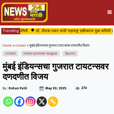
पुरती स्थगिती
Trending
डॉ. दीपक पवार यांची महाराष्ट्र एकीकरण युवा समिती सीमाभागच
Home
cricket
मुंबई इंडियन्सचा गुजरात टायटन्सवर दणदणीत विजय
cricket
indian premier league
Sports
मुंबई इंडियन्सचा गुजरात टायटन्सवर
दणदणीत विजय
274
By :
Rohan Patil
May 30, 2025