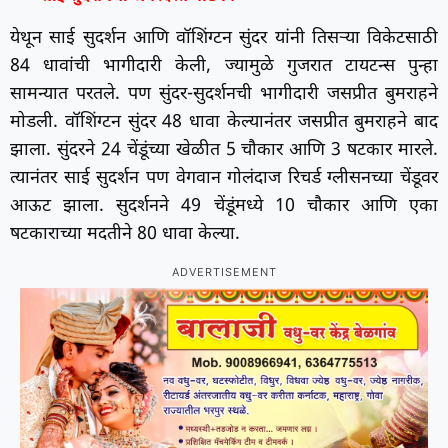
येथून साई सुदर्शन आणि वॉशिंग्टन सुंदर यांनी तिसऱ्या विकेटसाठी
84 धावांची भागीदारी केली, ज्यामुळे गुजरात टायटन्स पुन्हा
सामन्यात परतले. पण सुंदर-सुदर्शनची भागीदारी जसप्रीत बुमराहने
मोडली. वॉशिंग्टन सुंदर 48 धावा केल्यानंतर जसप्रीत बुमराहने बाद
झाला. सुंदरने 24 चेंडूंच्या खेळीत 5 चौकार आणि 3 षटकार मारले.
त्यानंतर साई सुदर्शन पण वेगवान गोलंदाज रिचर्ड ग्लीसनच्या चेंडूवर
आऊट झाला. सुदर्शनने 49 चेंडूंमध्ये 10 चौकार आणि एका
षटकाराच्या मदतीने 80 धावा केल्या.
ADVERTISEMENT