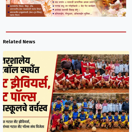
Related News