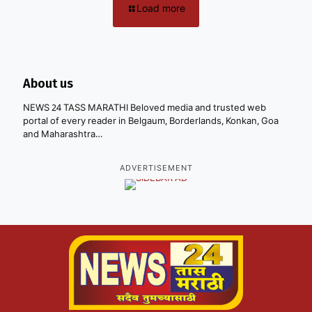
Load more
About us
NEWS 24 TASS MARATHI Beloved media and trusted web
portal of every reader in Belgaum, Borderlands, Konkan, Goa
and Maharashtra…
ADVERTISEMENT