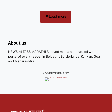
Load more
About us
NEWS 24 TASS MARATHI Beloved media and trusted web
portal of every reader in Belgaum, Borderlands, Konkan, Goa
and Maharashtra…
ADVERTISEMENT