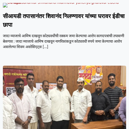
सीआयडी तपासानंतर शिवानंद निलण्णावर यांच्या घरावर ईडीचा
छापा
जादा व्याजाचे आमिष दाखवून कोट्यवधींची रक्कम जमा केल्याचा आरोप कागदपत्रांची तपासणी
बेळगाव : जादा व्याजाचे आमिष दाखवून नागरिकांकडून कोट्यवधी रुपये जमा केल्याचा आरोप
असलेल्या शिवम असोसिएट्स
[…]