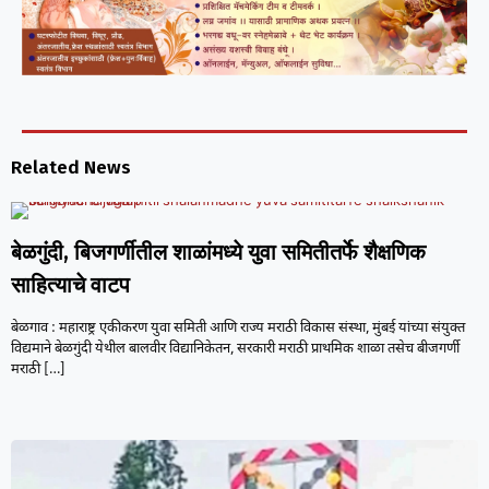
Related News
बेळगुंदी, बिजगर्णीतील शाळांमध्ये युवा समितीतर्फे शैक्षणिक
साहित्याचे वाटप
बेळगाव : महाराष्ट्र एकीकरण युवा समिती आणि राज्य मराठी विकास संस्था, मुंबई यांच्या संयुक्त
विद्यमाने बेळगुंदी येथील बालवीर विद्यानिकेतन, सरकारी मराठी प्राथमिक शाळा तसेच बीजगर्णी
मराठी
[…]