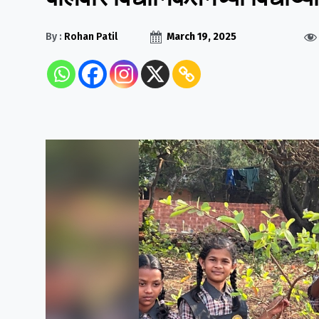
By :
Rohan Patil
March 19, 2025