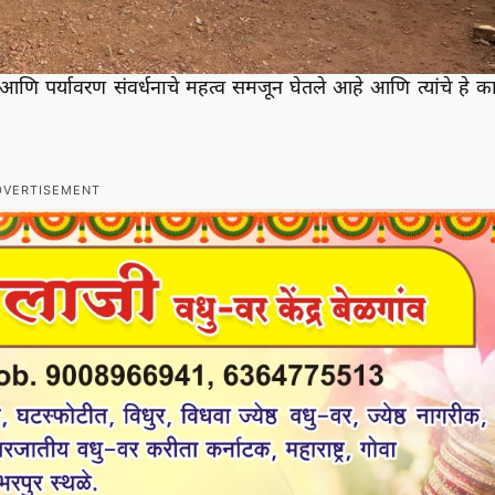
 आणि पर्यावरण संवर्धनाचे महत्व समजून घेतले आहे आणि त्यांचे हे कार
DVERTISEMENT