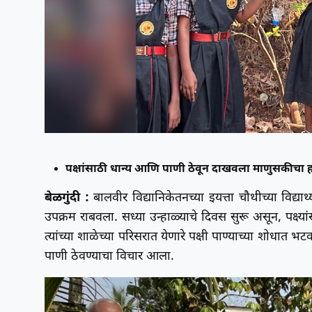
पक्षांसाठी धान्य आणि पाणी ठेवून दाखवला माणुसकीचा 
बेळगुंदी :
बालवीर विद्यानिकेतनच्या इयत्ता चौथीच्या विद्य
उपक्रम राबवला. सध्या उन्हाळ्याचे दिवस सुरू असून, पक्ष्
त्यांच्या शाळेच्या परिसरात येणारे पक्षी पाण्याच्या शोधात 
पाणी ठेवण्याचा विचार आला.