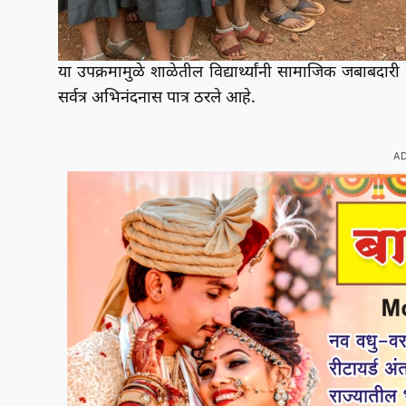
या उपक्रमामुळे शाळेतील विद्यार्थ्यांनी सामाजिक जबाबदारी
सर्वत्र अभिनंदनास पात्र ठरले आहे.
A