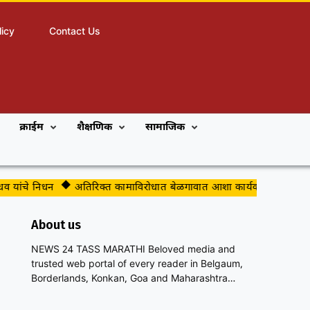
licy
Contact Us
क्राईम
शैक्षणिक
सामाजिक
निधन
अतिरिक्त कामाविरोधात बेळगावात आशा कार्यकर्त्यांचे आंदोलन
धार
About us
NEWS 24 TASS MARATHI Beloved media and
trusted web portal of every reader in Belgaum,
Borderlands, Konkan, Goa and Maharashtra…