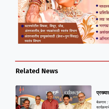
Related News
प्रख्या
बेळगाव : 
कार्यक्रमा