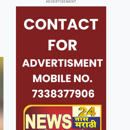
ADVERTISEMENT