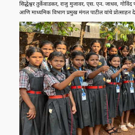
सिद्धेश्वर तुर्केवाडकर, राजु मुजावर, एस. एन. जाधव, गोवि
आणि माध्यमिक विभाग प्रमुख मंगल पाटील यांचे प्रोत्साहन 