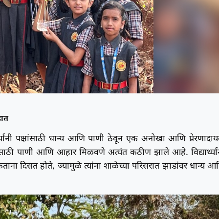
हात
ार्थ्यांनी पक्षांसाठी धान्य आणि पाणी ठेवून एक अनोखा आणि प्रेरणादा
यांसाठी पाणी आणि आहार मिळवणे अत्यंत कठीण झाले आहे. विद्यार्थ्यां
भटकताना दिसत होते, ज्यामुळे त्यांना शाळेच्या परिसरात झाडांवर धान्य आ