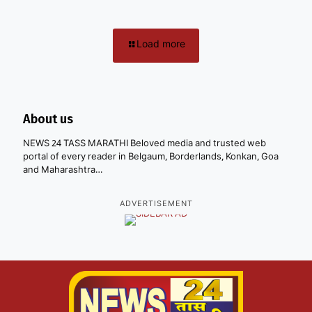
Load more
About us
NEWS 24 TASS MARATHI Beloved media and trusted web
portal of every reader in Belgaum, Borderlands, Konkan, Goa
and Maharashtra…
ADVERTISEMENT