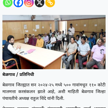
बेळगाव / प्रतिनिधी
बेळगाव जिल्ह्यात सन २०२४-२५ मध्ये ५०० गावांमधून ११० कोटी
मालमत्ता करसंकलन झाले आहे, अशी माहिती बेळगाव जिल्हा
पंचायतीचे अध्यक्ष राहुल शिंदे यांनी दिली.