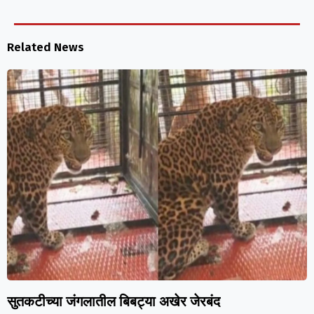
Related News
सुतकटीच्या जंगलातील बिबट्या अखेर जेरबंद